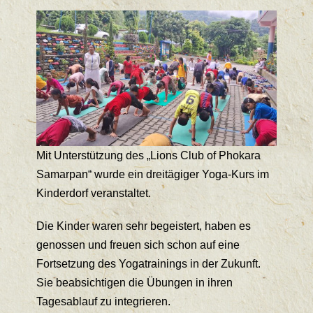
Mit Unterstützung des „Lions Club of Phokara
Samarpan“ wurde ein dreitägiger Yoga-Kurs im
Kinderdorf veranstaltet.
Die Kinder waren sehr begeistert, haben es
genossen und freuen sich schon auf eine
Fortsetzung des Yogatrainings in der Zukunft.
Sie beabsichtigen die Übungen in ihren
Tagesablauf zu integrieren.