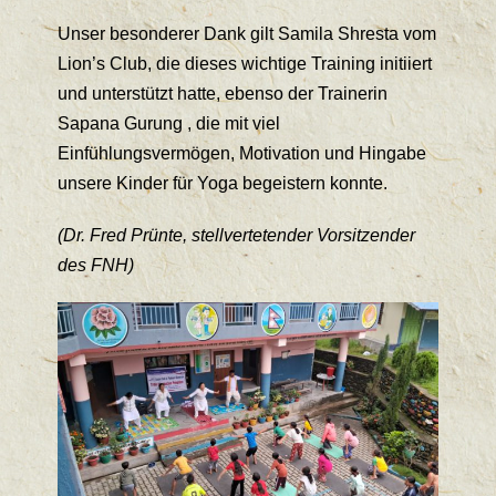
Unser besonderer Dank gilt Samila Shresta vom
Lion’s Club, die dieses wichtige Training initiiert
und unterstützt hatte, ebenso der Trainerin
Sapana Gurung , die mit viel
Einfühlungsvermögen, Motivation und Hingabe
unsere Kinder für Yoga begeistern konnte.
(Dr. Fred Prünte, stellvertetender Vorsitzender
des FNH)