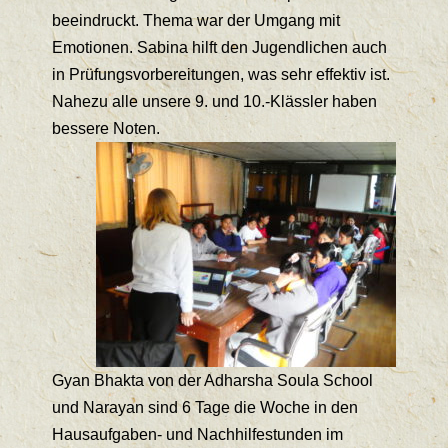
beeindruckt. Thema war der Umgang mit
Emotionen. Sabina hilft den Jugendlichen auch
in Prüfungsvorbereitungen, was sehr effektiv ist.
Nahezu alle unsere 9. und 10.-Klässler haben
bessere Noten.
Gyan Bhakta von der Adharsha Soula School
und Narayan sind 6 Tage die Woche in den
Hausaufgaben- und Nachhilfestunden im