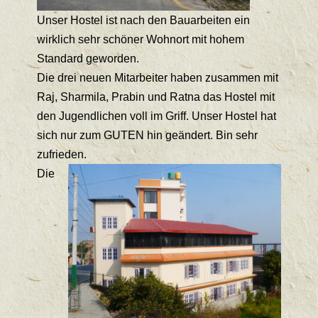
Unser Hostel ist nach den Bauarbeiten ein
wirklich sehr schöner Wohnort mit hohem
Standard geworden.
Die drei neuen Mitarbeiter haben zusammen mit
Raj, Sharmila, Prabin und Ratna das Hostel mit
den Jugendlichen voll im Griff. Unser Hostel hat
sich nur zum GUTEN hin geändert. Bin sehr
zufrieden.
Die