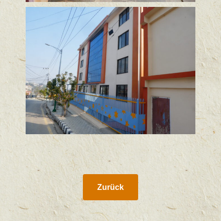
Zurück