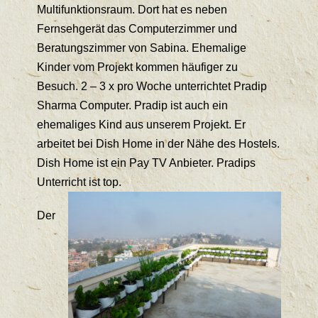
Multifunktionsraum. Dort hat es neben
Fernsehgerät das Computerzimmer und
Beratungszimmer von Sabina. Ehemalige
Kinder vom Projekt kommen häufiger zu
Besuch. 2 – 3 x pro Woche unterrichtet Pradip
Sharma Computer. Pradip ist auch ein
ehemaliges Kind aus unserem Projekt. Er
arbeitet bei Dish Home in der Nähe des Hostels.
Dish Home ist ein Pay TV Anbieter. Pradips
Unterricht ist top.
Der