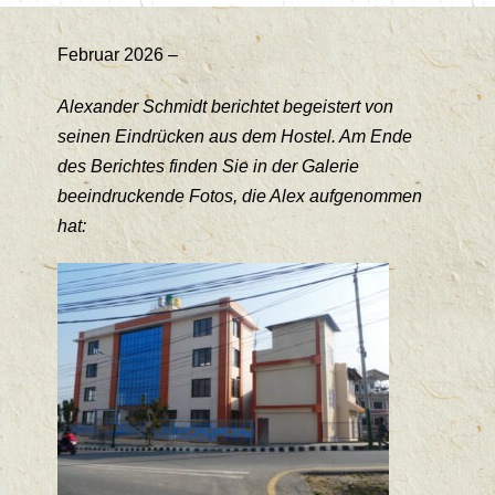
Februar 2026 –
Alexander Schmidt berichtet begeistert von
seinen Eindrücken aus dem Hostel. Am Ende
des Berichtes finden Sie in der Galerie
beeindruckende Fotos, die Alex aufgenommen
hat: