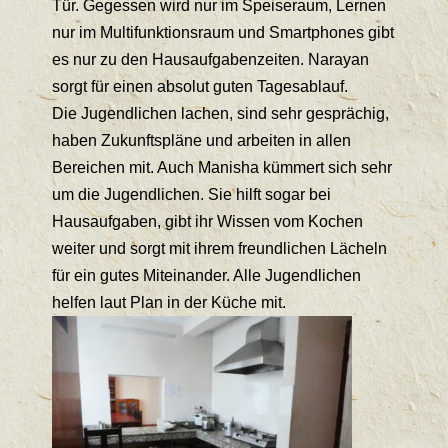
Tür. Gegessen wird nur im Speiseraum, Lernen
nur im Multifunktionsraum und Smartphones gibt
es nur zu den Hausaufgabenzeiten. Narayan
sorgt für einen absolut guten Tagesablauf.
Die Jugendlichen lachen, sind sehr gesprächig,
haben Zukunftspläne und arbeiten in allen
Bereichen mit. Auch Manisha kümmert sich sehr
um die Jugendlichen. Sie hilft sogar bei
Hausaufgaben, gibt ihr Wissen vom Kochen
weiter und sorgt mit ihrem freundlichen Lächeln
für ein gutes Miteinander. Alle Jugendlichen
helfen laut Plan in der Küche mit.