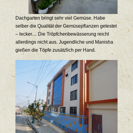
Dachgarten bringt sehr viel Gemüse. Habe
selber die Qualität der Gemüsepflanzen getestet
– lecker… Die Tröpfchenbewässerung reicht
allerdings nicht aus. Jugendliche und Manisha
gießen die Töpfe zusätzlich per Hand.