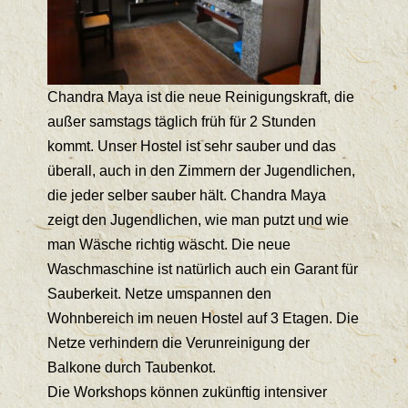
Chandra Maya ist die neue Reinigungskraft, die
außer samstags täglich früh für 2 Stunden
kommt. Unser Hostel ist sehr sauber und das
überall, auch in den Zimmern der Jugendlichen,
die jeder selber sauber hält. Chandra Maya
zeigt den Jugendlichen, wie man putzt und wie
man Wäsche richtig wäscht. Die neue
Waschmaschine ist natürlich auch ein Garant für
Sauberkeit. Netze umspannen den
Wohnbereich im neuen Hostel auf 3 Etagen. Die
Netze verhindern die Verunreinigung der
Balkone durch Taubenkot.
Die Workshops können zukünftig intensiver