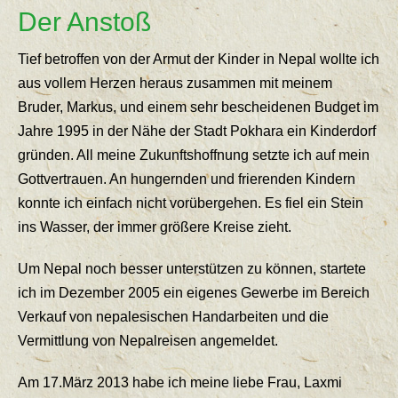
Der Anstoß
Tief betroffen von der Armut der Kinder in Nepal wollte ich
aus vollem Herzen heraus zusammen mit meinem
Bruder, Markus, und einem sehr bescheidenen Budget im
Jahre 1995 in der Nähe der Stadt Pokhara ein Kinderdorf
gründen. All meine Zukunftshoffnung setzte ich auf mein
Gottvertrauen. An hungernden und frierenden Kindern
konnte ich einfach nicht vorübergehen. Es fiel ein Stein
ins Wasser, der immer größere Kreise zieht.
Um Nepal noch besser unterstützen zu können, startete
ich im Dezember 2005 ein eigenes Gewerbe im Bereich
Verkauf von nepalesischen Handarbeiten und die
Vermittlung von Nepalreisen angemeldet.
Am 17.März 2013 habe ich meine liebe Frau, Laxmi