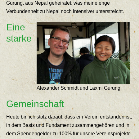
Gurung, aus Nepal geheiratet, was meine enge
Verbundenheit zu Nepal noch intensiver unterstreicht.
Eine
starke
Alexander Schmidt und Laxmi Gurung
Gemeinschaft
Heute bin ich stolz darauf, dass ein Verein entstanden ist,
in dem Basis und Fundament zusammengehören und in
dem Spendengelder zu 100% für unsere Vereinsprojekte