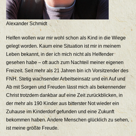
Alexander Schmidt
Helfen wollen war mir wohl schon als Kind in die Wiege
gelegt worden. Kaum eine Situation ist mir in meinem
Leben bekannt, in der ich mich nicht als Helfender
gesehen habe – oft auch zum Nachteil meiner eigenen
Freizeit. Seit mehr als 21 Jahren bin ich Vorsitzender des
FNH. Stetig wachsender Arbeitseinsatz und ein Auf und
Ab mit Sorgen und Freuden lässt mich als bekennender
Christ trotzdem dankbar auf eine Zeit zurückblicken, in
der mehr als 190 Kinder aus bitterster Not wieder ein
Zuhause im Kinderdorf gefunden und eine Zukunft
bekommen haben. Andere Menschen glücklich zu sehen,
ist meine größte Freude.